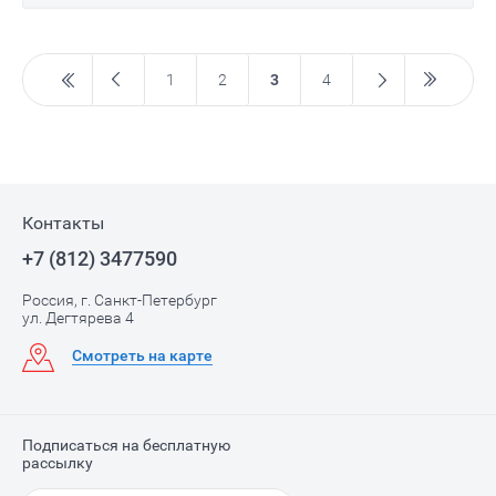
1
2
3
4
Контакты
+7 (812) 3477590
Россия, г. Санкт-Петербург
ул. Дегтярева 4
Смотреть на карте
Подписаться на бесплатную
рассылку