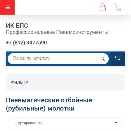
ИК БПС
Профессиональные Пневмоинструменты
+7 (812) 3477590
ФИЛЬТР
Пневматические отбойные
(рубильные) молотки
Сортировать по: