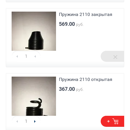
Пружина 2110 закрытая
569.00
руб.
Пружина 2110 открытая
367.00
руб.