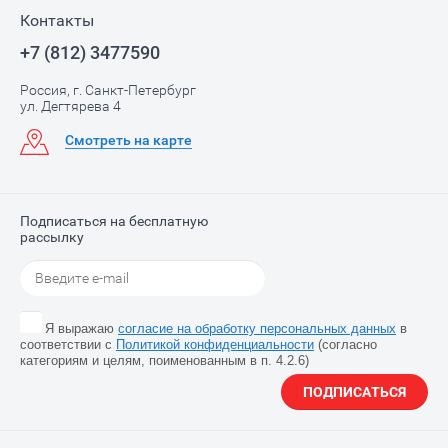
Контакты
+7 (812) 3477590
Россия, г. Санкт-Петербург
ул. Дегтярева 4
Смотреть на карте
Подписаться на бесплатную
рассылку
Я выражаю
согласие на обработку персональных данных
в
соответствии с
Политикой конфиденциальности
(согласно
категориям и целям, поименованным в п. 4.2.6)
ПОДПИСАТЬСЯ