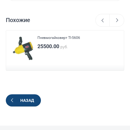
Похожие
Пневмогайковерт TI-5606
25500.00
руб.
НАЗАД