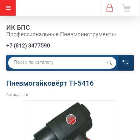
ИК БПС
Профессиональные Пневмоинструменты
+7 (812) 3477590
Пневмогайковёрт TI-5416
Артикул:
нет