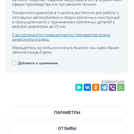
сферах производства или при ремонте техники.
Посадочного диаметра в ½ дюйма достаточно для работы с
легковыми автомобилями и сборки различных конструкций
в промышленности с применением крепежных деталей с
резьбой, диаметром до 25 мм.
С ассортиментом пневматических гайковертов можно
ознакомиться здесь
Обращайтесь за любыми консультациями, мы ждем Ваших
звонков каждый день!
Добавить к сравнению
поделиться
ПАРАМЕТРЫ
ОТЗЫВЫ